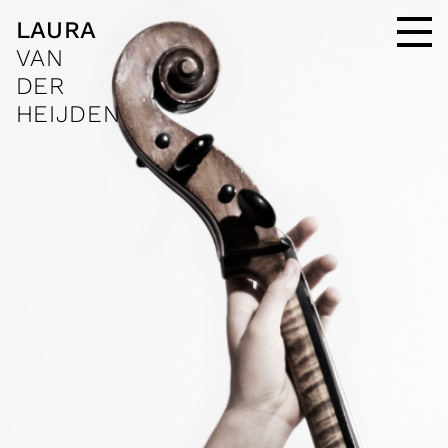
LAURA
VAN
DER
HEIJDEN