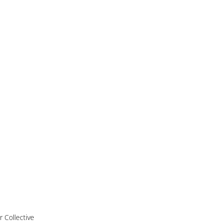
 Collective