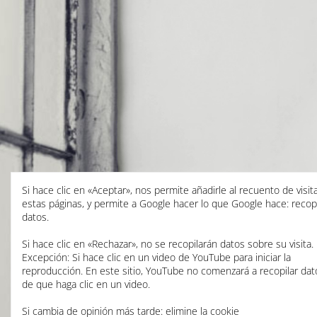
Si hace clic en «Aceptar», nos permite añadirle al recuento de visi
estas páginas, y permite a Google hacer lo que Google hace: recopi
datos.
Si hace clic en «Rechazar», no se recopilarán datos sobre su visita.
Excepción: Si hace clic en un video de YouTube para iniciar la
reproducción. En este sitio, YouTube no comenzará a recopilar dat
de que haga clic en un video.
Si cambia de opinión más tarde: elimine la cookie